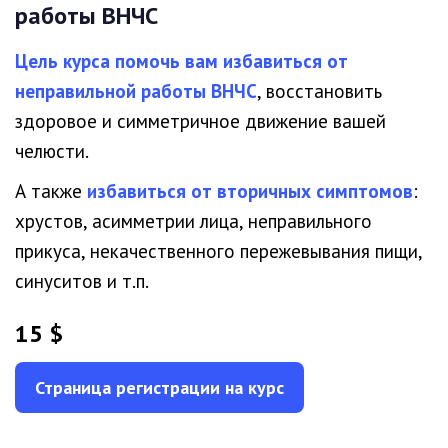
работы ВНЧС
Цель курса помочь вам избавиться от
неправильной работы ВНЧС
, восстановить
здоровое и симметричное движение вашей
челюсти.
А также
избавиться от вторичных симптомов
:
хрустов, асимметрии лица, неправильного
прикуса, некачественного пережевывания пищи,
синуситов и т.п.
15 $
Страница регистрации на курс