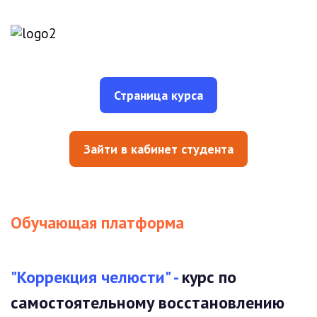
Страница курса
Зайти в кабинет студента
Обучающая платформа
"Коррекция челюсти" -
курс по
самостоятельному восстановлению