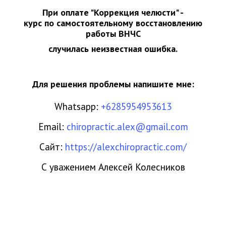
При оплате "Коррекция челюсти" -
курс по самостоятельному восстановлению
работы ВНЧС
случилась неизвестная ошибка.
Для решения проблемы напишите мне:
Whatsapp:
+6285954953613
Email:
chiropractic.alex@gmail.com
Сайт:
https://alexchiropractic.com/
С уважением Алексей Колесников