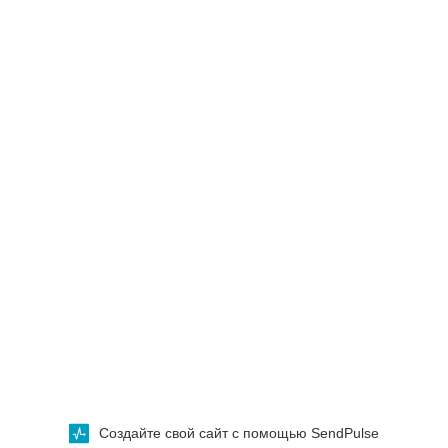
Создайте свой сайт с помощью SendPulse