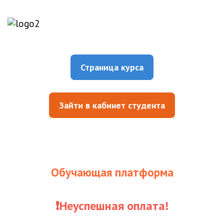
Страница курса
Зайти в кабинет студента
Обучающая платформа
❗Неуспешная оплата!